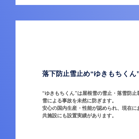
落下防止雪止め“ゆきもちくん
“ゆきもちくん”は屋根雪の雪止・落雪防止
雪による事故を未然に防ぎます。
安心の国内生産・性能が認められ、現在に
共施設にも設置実績があります。