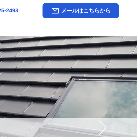
25-2493
メールはこちらから
会社概要