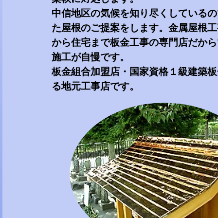
中信地区の気候を知り尽くしているの
た屋根のご提案をします。
金属屋根工
から住宅まで板金工事の専門店だから
施工が自慢です。
板金組合加盟店・国家資格１級建築板
る地元工事店です。