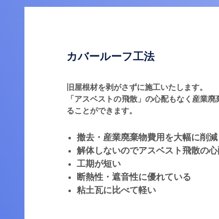
カバールーフ工法
旧屋根材を剥がさずに施工いたします。
「アスベストの飛散」の心配もなく産業廃
ることができます。
撤去・産業廃棄物費用を大幅に削減
解体しないのでアスベスト飛散の心
工期が短い
断熱性・遮音性に優れている
粘土瓦に比べて軽い