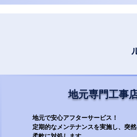
地元専門工事
地元で安心アフターサービス！
定期的なメンテナンスを実施し、突然
柔軟に対処します。