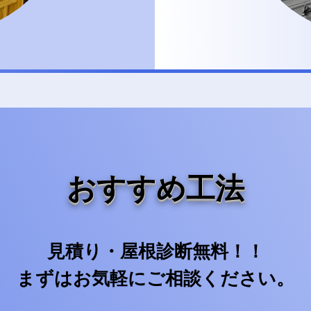
おすすめ工法
見積り・屋根診断無料！！
まずはお気軽にご相談ください。