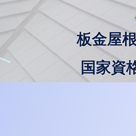
板金屋
国家資